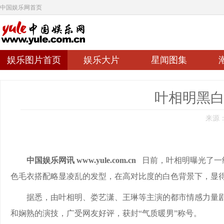
中国娱乐网首页
娱乐图片首页
娱乐大片
星闻图集
叶相明黑白
来源
中国娱乐网讯 www.yule.com.cn
日前，叶相明曝光了一
色毛衣搭配略显凌乱的发型，在高对比度的白色背景下，显
据悉，由叶相明、娄艺潇、王琳等主演的都市情感力量剧
和娴熟的演技，广受网友好评，获封“气质暖男”称号。