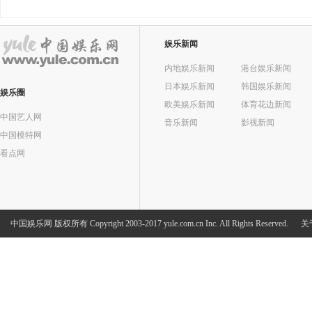
娱乐新闻
内地娱乐新闻
港台娱乐新闻
日本娱乐新闻
韩国娱乐新闻
娱乐圈
欧美娱乐新闻
体育花边新闻
中国艺人网
音乐新闻
影视新闻
中国模特网
看点网
中国娱乐网
版权所有 Copyright 2003-2017 yule.com.cn Inc. All Rights Reserved.
关