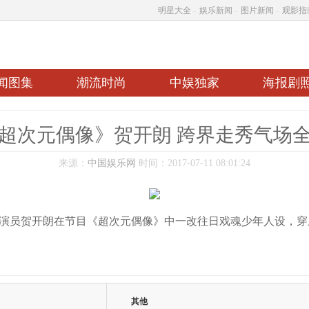
明星大全
-
娱乐新闻
-
图片新闻
-
观影指
闻图集
潮流时尚
中娱独家
海报剧
超次元偶像》贺开朗 跨界走秀气场
来源：
中国娱乐网
时间：2017-07-11 08:01:24
演员贺开朗在节目《超次元偶像》中一改往日戏魂少年人设，穿
其他