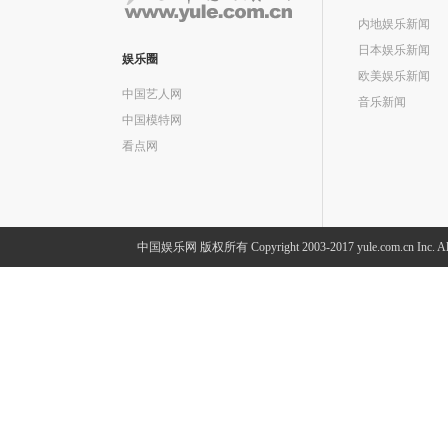
内地娱乐新闻
日本娱乐新闻
娱乐圈
欧美娱乐新闻
中国艺人网
音乐新闻
中国模特网
看点网
中国娱乐网
版权所有 Copyright 2003-2017 yule.com.cn Inc. A