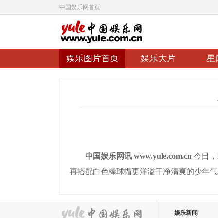
中国娱乐网首页
娱乐图片首页
娱乐大片
星
中国娱乐网讯 www.yule.com.cn
今日，
再搭配白色棒球帽更洋溢干净清爽的少年气
娱乐新闻