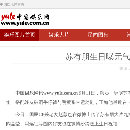
中国娱乐网首页
娱乐图片首页
娱乐大片
星闻图集
苏有朋生日曝元气
来源
中国娱乐网讯www.yule.com.cn
9月11日，演员、导演
恤，搭配浅灰破洞牛仔裤与明黄系带运动鞋，正如他最近在《
今日，国民CP兼老友赵薇也在微博上传了苏有朋大片九宫
陶晶莹、冯远征等圈内好友也在微博纷纷送上生日祝福。