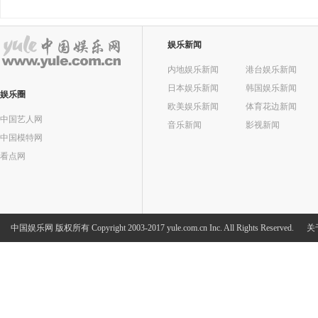
娱乐新闻
内地娱乐新闻
港台娱乐新闻
日本娱乐新闻
韩国娱乐新闻
娱乐圈
欧美娱乐新闻
体育花边新闻
中国艺人网
音乐新闻
影视新闻
中国模特网
看点网
中国娱乐网
版权所有 Copyright 2003-2017 yule.com.cn Inc. All Rights Reserved.
关